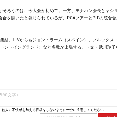
がそろうのは、今大会が初めて。一方、モナハン会長とヤシ
会合を開いたと報じられているが、PGAツアーとPIFの統合
集結。LIVからもジョン・ラーム（スペイン）、ブルックス
トン（イングランド）など多数が出場する。（文・武川玲子