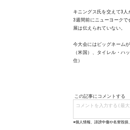
キニングス氏を交えて3人
3週間前にニューヨークで
展は伝えられていない。
今大会にはビッグネームが
（米国）、タイレル・ハッ
住）