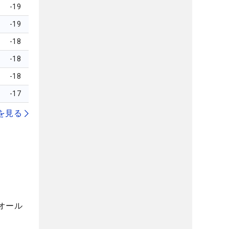
-19
-19
-18
-18
-18
-17
を見る
オール