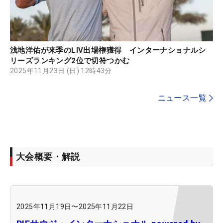
浅地洋佑が来季のLIV出場権獲得 インターナショナルシ
リーズランキング2位で切符つかむ
2025年11月23日 (日) 12時43分
ニュース一覧
大会概要・解説
2025年11月19日
〜
2025年11月22日