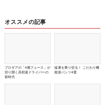
オススメの記事
プロギアの「4層フェース」が
猛暑を乗り切る！ こだわり機
切り開く高初速ドライバーの
能派パンツ4選
新時代