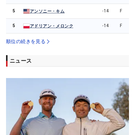
5
-14
F
アンソニー・キム
5
-14
F
アドリアン・メロンク
順位の続きを見る
ニュース