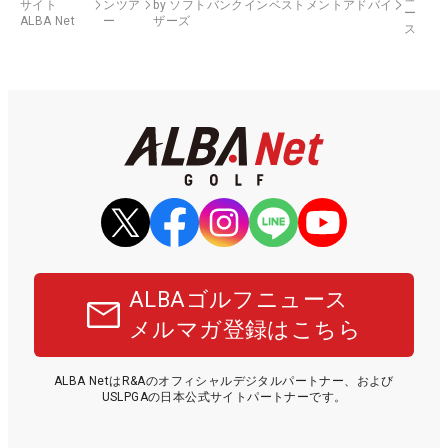
サイト
ンツア
by ソフトバンクインベストメントアドバイ
ー
ALBA Net
ー
ザーズ
ス
ALBAゴルフニュース
メルマガ登録はこちら
ALBA NetはR&Aのオフィシャルデジタルパートナー、および
USLPGAの日本公式サイトパートナーです。