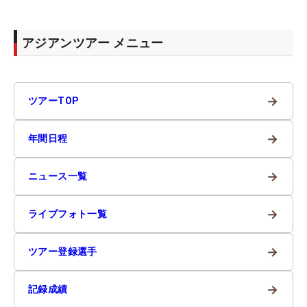
アジアンツアー メニュー
→
ツアーTOP
→
年間日程
→
ニュース一覧
→
ライブフォト一覧
→
ツアー登録選手
→
記録成績