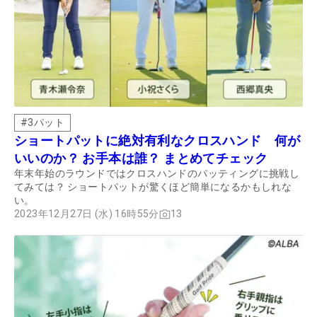
#
3パット
ショートパットに絶対有利なクロスハンド 何が
いいのか？ お手本は誰？ まとめてチェック
年末年始のラウンドではクロスハンドのパッティングに挑戦し
てみては？ ショートパットが驚くほど簡単になるかもしれな
い。
2023年12月27日 (水) 16時55分
13