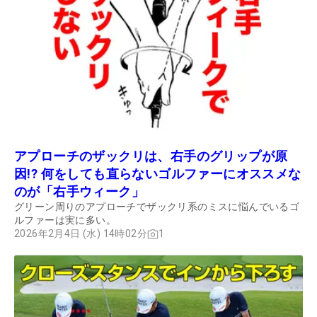
アプローチのザックリは、右手のグリップが原
因!? 何をしても直らないゴルファーにオススメな
のが「右手ウィーク」
グリーン周りのアプローチでザックリ系のミスに悩んでいるゴ
ルファーは実に多い。
2026年2月4日 (水) 14時02分
1