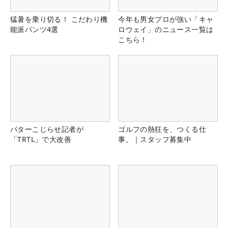
猛暑を乗り切る！ こだわり機
今年も男女プロが強い「キャ
能派パンツ4選
ロウェイ」のニュース一覧は
こちら！
パターこじらせ記者が
ゴルフの熱狂を、つくる仕
「TRTL」で大改善
事。｜スタッフ募集中