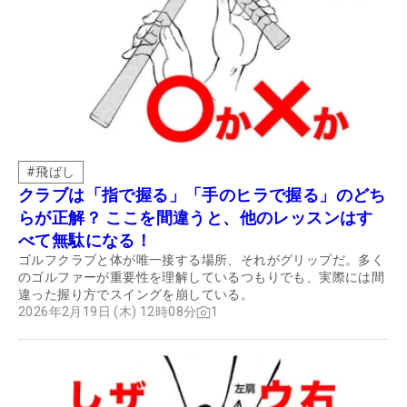
#
飛ばし
クラブは「指で握る」「手のヒラで握る」のどち
らが正解？ ここを間違うと、他のレッスンはす
べて無駄になる！
ゴルフクラブと体が唯一接する場所、それがグリップだ。多く
のゴルファーが重要性を理解しているつもりでも、実際には間
違った握り方でスイングを崩している。
2026年2月19日 (木) 12時08分
1