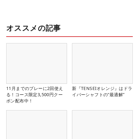
オススメの記事
11月までのプレーに2回使え
新『TENSEIオレンジ』はドラ
る！コース限定3,500円クー
イバーシャフトの“最適解”
ポン配布中！