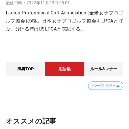
配信日時：
2022年11月29日 08:01
Ladies Professional Golf Association (全米女子プロゴ
ルフ協会)の略。日本女子プロゴルフ協会もLPGAと呼
ぶ。分ける時はUSLPGAと表記する。
辞典TOP
用語集
ルール&マナー
ページ上部へ
オススメの記事