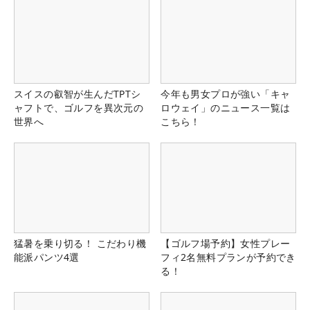
スイスの叡智が生んだTPTシ
今年も男女プロが強い「キャ
ャフトで、ゴルフを異次元の
ロウェイ」のニュース一覧は
世界へ
こちら！
猛暑を乗り切る！ こだわり機
【ゴルフ場予約】女性プレー
能派パンツ4選
フィ2名無料プランが予約でき
る！