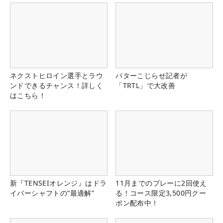
ネクストヒロイン選手とラウ
パターこじらせ記者が
ンドできるチャンス！詳しく
「TRTL」で大改善
はこちら！
新『TENSEIオレンジ』はドラ
11月までのプレーに2回使え
イバーシャフトの“最適解”
る！コース限定3,500円クー
ポン配布中！