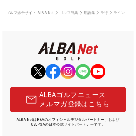
ゴルフ総合サイト ALBA Net
ゴルフ辞典
用語集
ラ行
ライン
ALBAゴルフニュース
メルマガ登録はこちら
ALBA NetはR&Aのオフィシャルデジタルパートナー、および
USLPGAの日本公式サイトパートナーです。