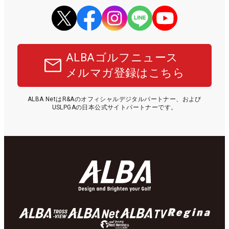
ALBAゴルフニュース
メルマガ登録はこちら
ALBA NetはR&Aのオフィシャルデジタルパートナー、および
USLPGAの日本公式サイトパートナーです。