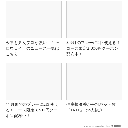
今年も男女プロが強い「キャ
8-9月のプレーに2回使える！
ロウェイ」のニュース一覧は
コース限定2,000円クーポン
こちら！
配布中！
11月までのプレーに2回使え
仲宗根澄香が平均パット数
る！コース限定3,500円クー
『TRTL』で6人抜き！
ポン配布中！
Recommended by