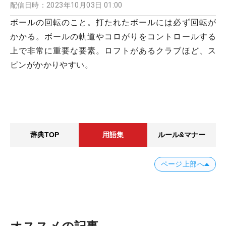
配信日時：
2023年10月03日 01:00
ボールの回転のこと。打たれたボールには必ず回転が
かかる。ボールの軌道やコロがりをコントロールする
上で非常に重要な要素。ロフトがあるクラブほど、ス
ピンがかかりやすい。
辞典TOP
用語集
ルール&マナー
ページ上部へ
オススメの記事