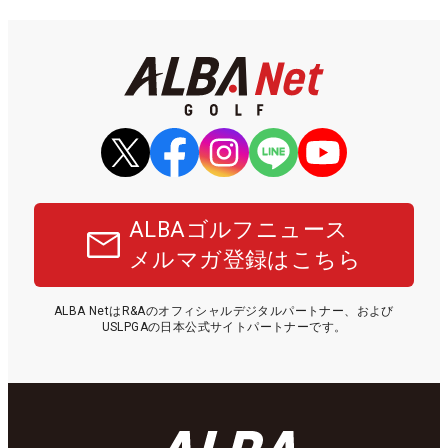
ALBAゴルフニュース
メルマガ登録はこちら
ALBA NetはR&Aのオフィシャルデジタルパートナー、および
USLPGAの日本公式サイトパートナーです。