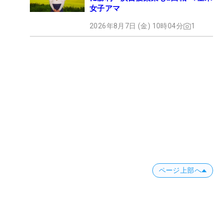
女子アマ
2026年8月7日 (金) 10時04分
1
ページ上部へ