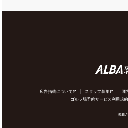
広告掲載について
スタッフ募集
運
ゴルフ場予約サービス利用規
掲載さ