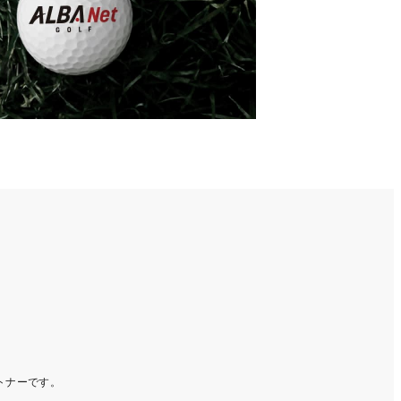
ートナーです。