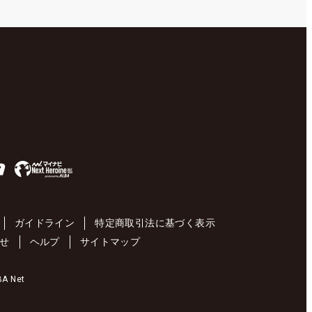
ガイドライン
特定商取引法に基づく表示
せ
ヘルプ
サイトマップ
 Net