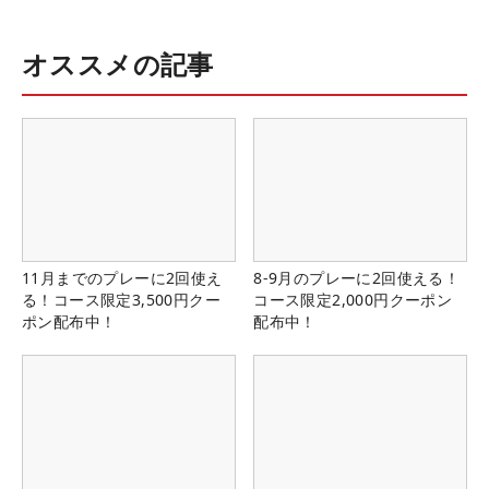
オススメの記事
11月までのプレーに2回使え
8-9月のプレーに2回使える！
る！コース限定3,500円クー
コース限定2,000円クーポン
ポン配布中！
配布中！