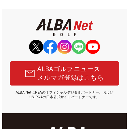
ALBAゴルフニュース
メルマガ登録はこちら
ALBA NetはR&Aのオフィシャルデジタルパートナー、および
USLPGAの日本公式サイトパートナーです。