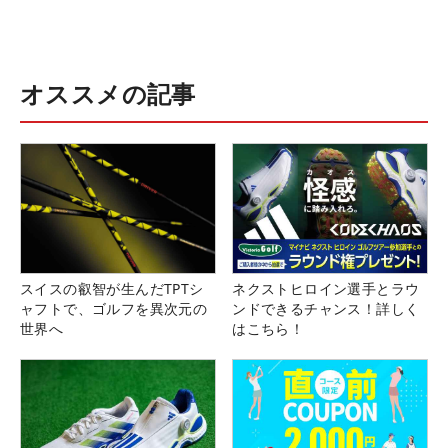
オススメの記事
スイスの叡智が生んだTPTシ
ネクストヒロイン選手とラウ
ャフトで、ゴルフを異次元の
ンドできるチャンス！詳しく
世界へ
はこちら！