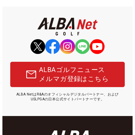
ALBAゴルフニュース
メルマガ登録はこちら
ALBA NetはR&Aのオフィシャルデジタルパートナー、および
USLPGAの日本公式サイトパートナーです。