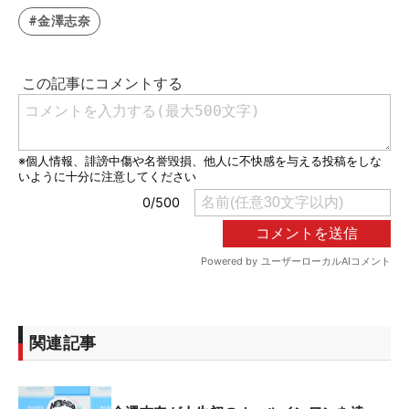
#金澤志奈
関連記事