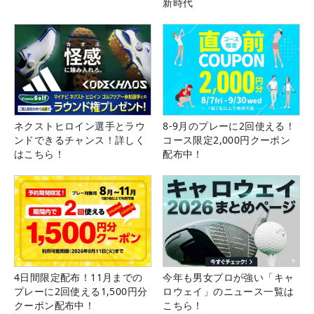
新時代
ネクストヒロイン選手とラウ
8-9月のプレーに2回使える！
ンドできるチャンス！詳しく
コース限定2,000円クーポン
はこちら！
配布中！
4日間限定配布！11月までの
今年も男女プロが強い「キャ
プレーに2回使える1,500円分
ロウェイ」のニュース一覧は
クーポン配布中！
こちら！