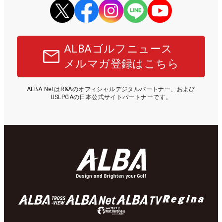
ALBAゴルフニュース
メルマガ登録はこちら
ALBA NetはR&Aのオフィシャルデジタルパートナー、および
USLPGAの日本公式サイトパートナーです。