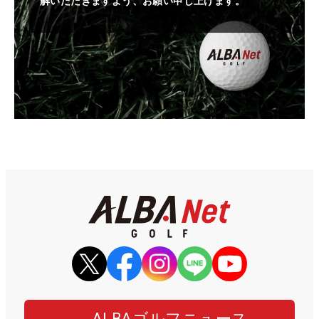
解いただきますよう、お願い申し上げます。
ALBAゴルフニュース