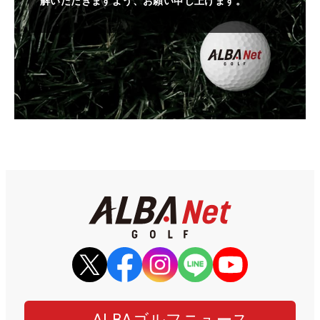
解いただきますよう、お願い申し上げます。
ALBAゴルフニュース