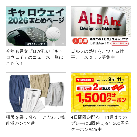
今年も男女プロが強い「キャ
ゴルフの熱狂を、つくる仕
ロウェイ」のニュース一覧は
事。｜スタッフ募集中
こちら！
猛暑を乗り切る！ こだわり機
4日間限定配布！11月までの
能派パンツ4選
プレーに2回使える1,500円分
クーポン配布中！