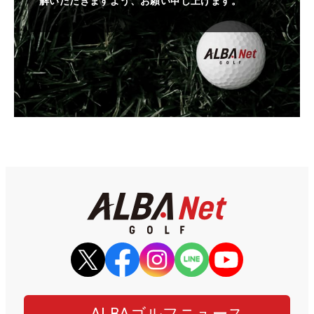
解いただきますよう、お願い申し上げます。
ALBAゴルフニュース