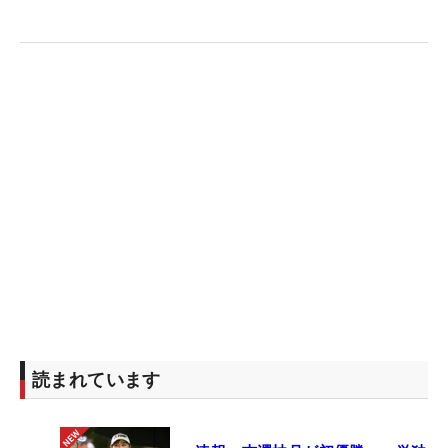
読まれています