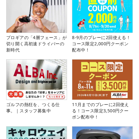
プロギアの「4層フェース」が
8-9月のプレーに2回使える！
切り開く高初速ドライバーの
コース限定2,000円クーポン
新時代
配布中！
ゴルフの熱狂を、つくる仕
11月までのプレーに2回使え
事。｜スタッフ募集中
る！コース限定3,500円クー
ポン配布中！