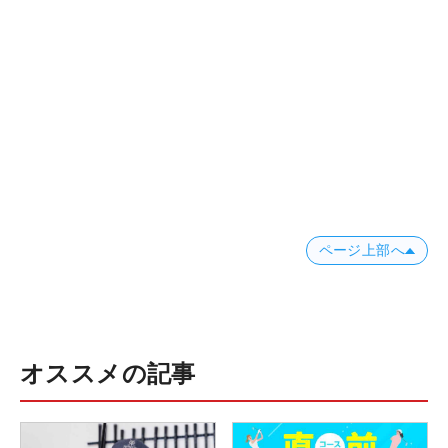
ページ上部へ
オススメの記事