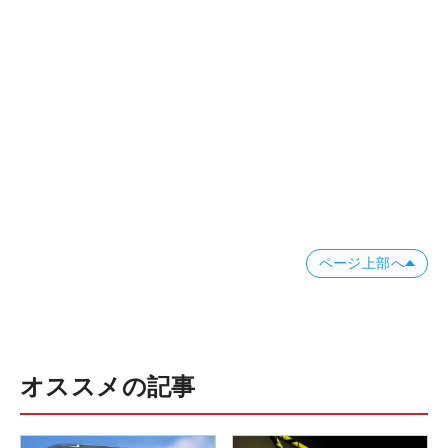
ページ上部へ
オススメの記事