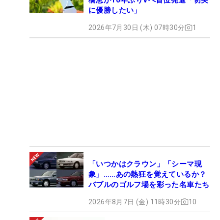
に優勝したい」
2026年7月30日 (木) 07時30分
1
「いつかはクラウン」「シーマ現
象」……あの熱狂を覚えているか？
バブルのゴルフ場を彩った名車たち
2026年8月7日 (金) 11時30分
10