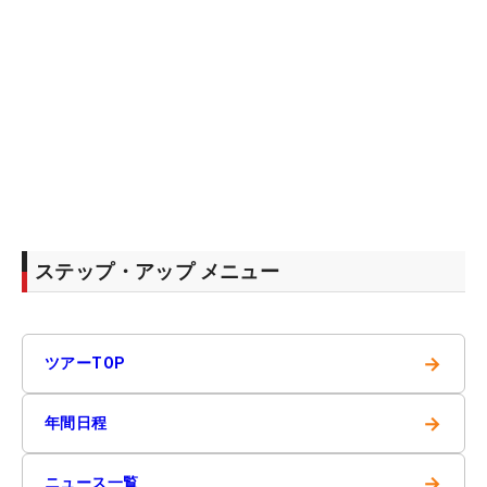
ステップ・アップ メニュー
→
ツアーTOP
→
年間日程
→
ニュース一覧