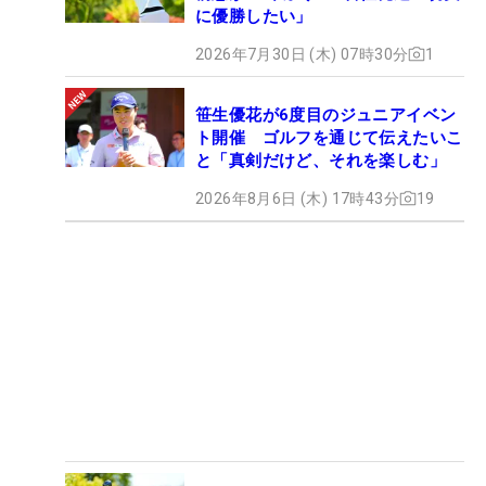
に優勝したい」
2026年7月30日 (木) 07時30分
1
笹生優花が6度目のジュニアイベン
ト開催 ゴルフを通じて伝えたいこ
と「真剣だけど、それを楽しむ」
2026年8月6日 (木) 17時43分
19