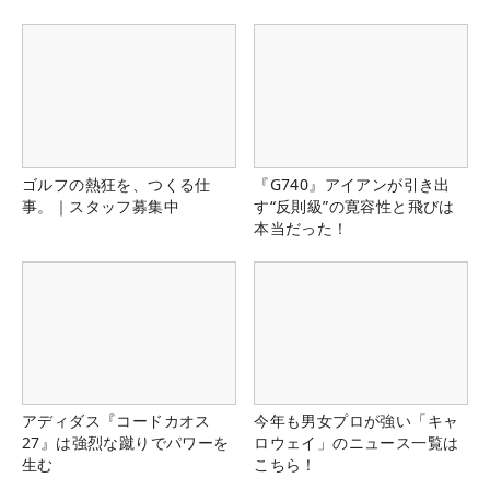
ゴルフの熱狂を、つくる仕
『G740』アイアンが引き出
事。｜スタッフ募集中
す“反則級”の寛容性と飛びは
本当だった！
アディダス『コードカオス
今年も男女プロが強い「キャ
27』は強烈な蹴りでパワーを
ロウェイ」のニュース一覧は
生む
こちら！