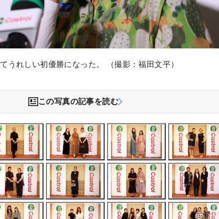
てうれしい初優勝になった。 （撮影：福田文平）
この写真の記事を読む