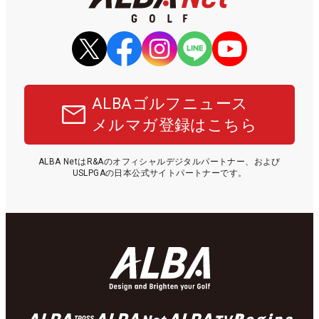
ALBAゴルフニュース
メルマガ登録はこちら
ALBA NetはR&Aのオフィシャルデジタルパートナー、および
USLPGAの日本公式サイトパートナーです。