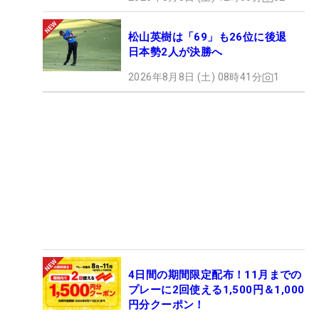
松山英樹は「69」も26位に後退
日本勢2人が決勝へ
2026年8月8日 (土) 08時41分
1
4日間の期間限定配布！11月までの
プレーに2回使える1,500円＆1,000
円分クーポン！