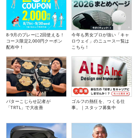
8-9月のプレーに2回使える！
今年も男女プロが強い「キャ
コース限定2,000円クーポン
ロウェイ」のニュース一覧は
配布中！
こちら！
パターこじらせ記者が
ゴルフの熱狂を、つくる仕
「TRTL」で大改善
事。｜スタッフ募集中