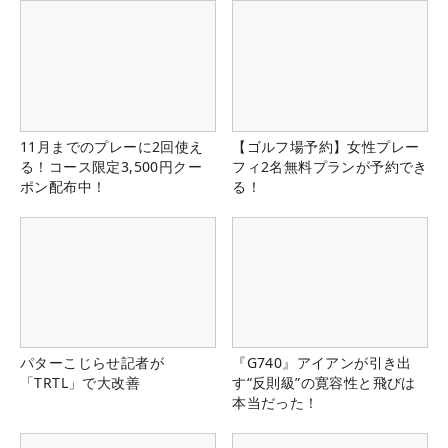
11月までのプレーに2回使え
【ゴルフ場予約】女性プレー
る！コース限定3,500円クー
フィ2名無料プランが予約でき
ポン配布中！
る！
パターこじらせ記者が
『G740』アイアンが引き出
「TRTL」で大改善
す“反則級”の寛容性と飛びは
本当だった！