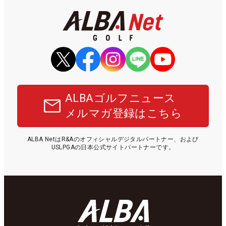
ALBAゴルフニュース
メルマガ登録はこちら
ALBA NetはR&Aのオフィシャルデジタルパートナー、および
USLPGAの日本公式サイトパートナーです。