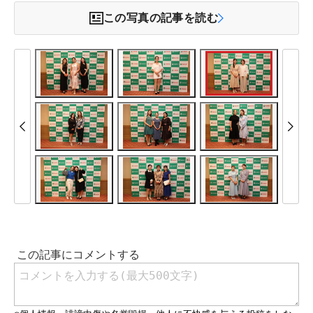
この写真の記事を読む