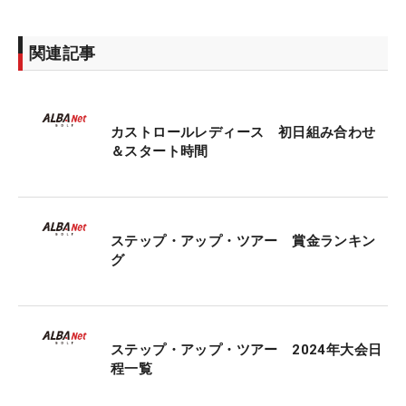
関連記事
カストロールレディース 初日組み合わせ
＆スタート時間
ステップ・アップ・ツアー 賞金ランキン
グ
ステップ・アップ・ツアー 2024年大会日
程一覧