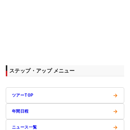
ステップ・アップ メニュー
→
ツアーTOP
→
年間日程
→
ニュース一覧