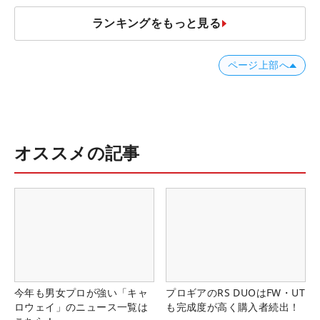
ランキングをもっと見る
ページ上部へ
オススメの記事
今年も男女プロが強い「キャ
プロギアのRS DUOはFW・UT
ロウェイ」のニュース一覧は
も完成度が高く購入者続出！