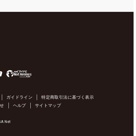
ガイドライン
特定商取引法に基づく表示
せ
ヘルプ
サイトマップ
 Net