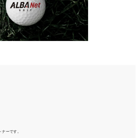
ートナーです。