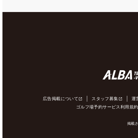
広告掲載について
スタッフ募集
運
ゴルフ場予約サービス利用規
掲載さ