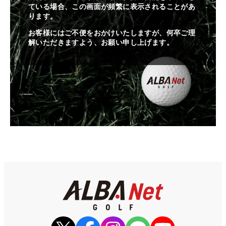
ている場合、この画面が頻繁に表示されることがあ
ります。
お客様にはご不便をおかけいたしますが、何卒ご理
解いただきますよう、お願い申し上げます。