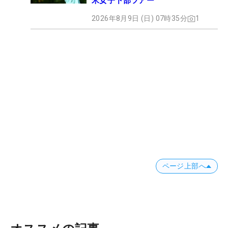
米女子下部ツアー
2026年8月9日 (日) 07時35分
1
ページ上部へ