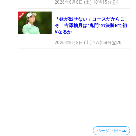
2026年8月8日 (土) 10時15分
1
「欲が出せない」コースだからこ
そ 吉澤柚月は“鬼門”の決勝Rで初
Vなるか
2026年8月8日 (土) 17時58分
20
ページ上部へ