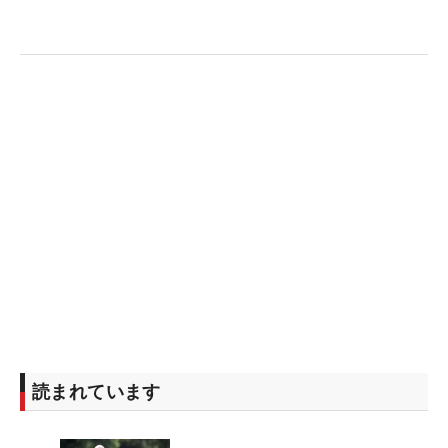
読まれています