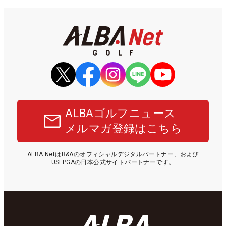
ALBAゴルフニュース
メルマガ登録はこちら
ALBA NetはR&Aのオフィシャルデジタルパートナー、および
USLPGAの日本公式サイトパートナーです。