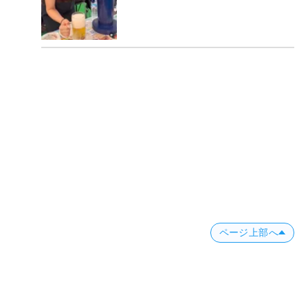
ページ上部へ