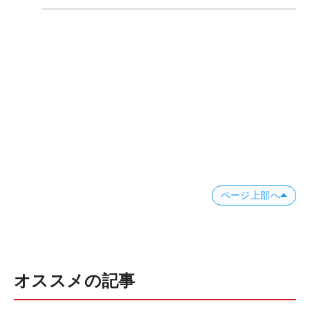
ページ上部へ
オススメの記事