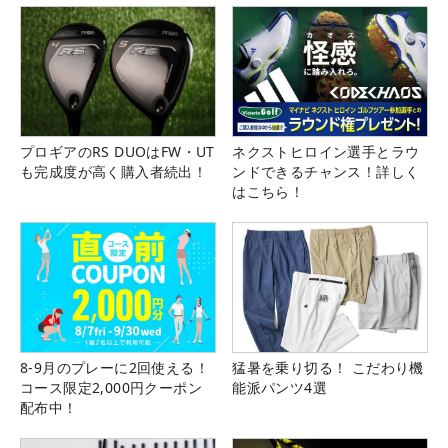
プロギアのRS DUOはFW・UT
ネクストヒロイン選手とラウ
も完成度が高く購入者続出！
ンドできるチャンス！詳しく
はこちら！
8-9月のプレーに2回使える！
猛暑を乗り切る！ こだわり機
コース限定2,000円クーポン
能派パンツ4選
配布中！