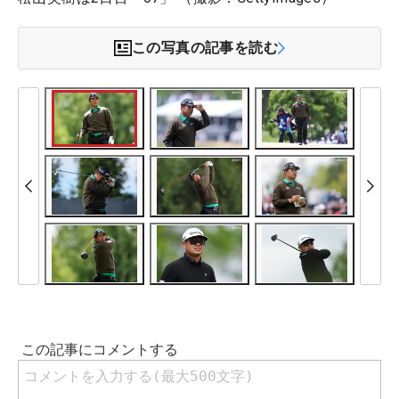
この写真の記事を読む