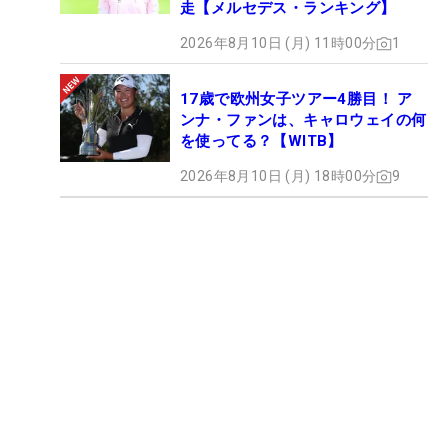
走【メルセデス・ランキング】
2026年8月10日 (月) 11時00分
1
17歳で欧州女子ツアー4勝目！ ア
ンナ・ファンは、キャロウェイの何
を使ってる？【WITB】
2026年8月10日 (月) 18時00分
9