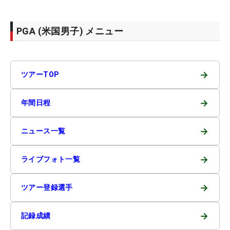
PGA (米国男子) メニュー
→
ツアーTOP
→
年間日程
→
ニュース一覧
→
ライブフォト一覧
→
ツアー登録選手
→
記録成績