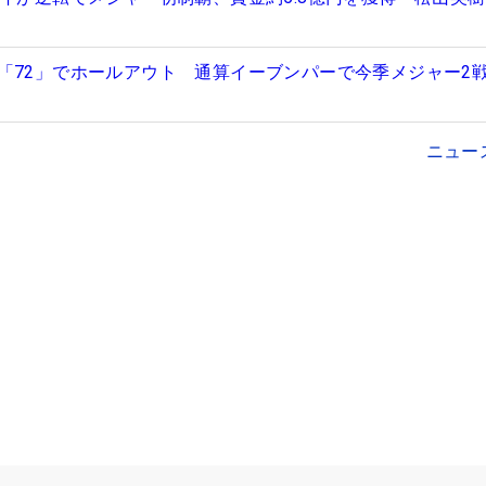
「72」でホールアウト 通算イーブンパーで今季メジャー2
ニュー