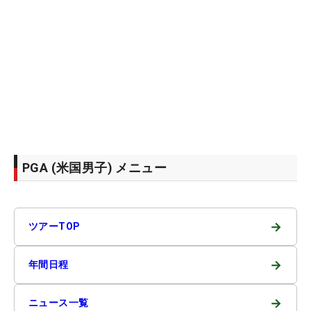
PGA (米国男子) メニュー
→
ツアーTOP
→
年間日程
→
ニュース一覧