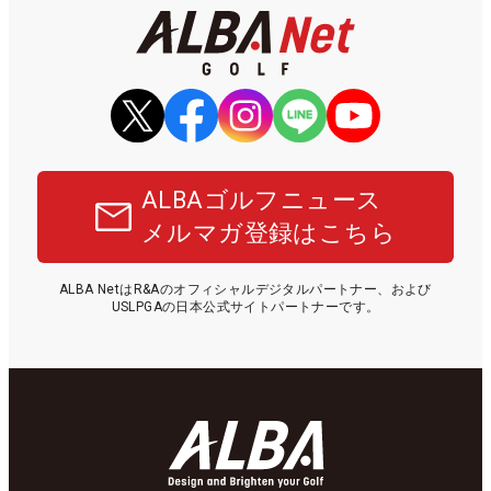
ALBAゴルフニュース
メルマガ登録はこちら
ALBA NetはR&Aのオフィシャルデジタルパートナー、および
USLPGAの日本公式サイトパートナーです。