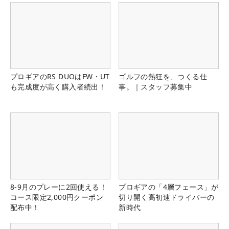
プロギアのRS DUOはFW・UT
ゴルフの熱狂を、つくる仕
も完成度が高く購入者続出！
事。｜スタッフ募集中
8-9月のプレーに2回使える！
プロギアの「4層フェース」が
コース限定2,000円クーポン
切り開く高初速ドライバーの
配布中！
新時代