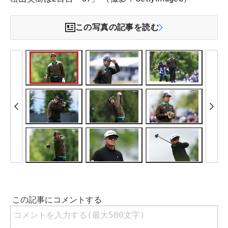
この写真の記事を読む