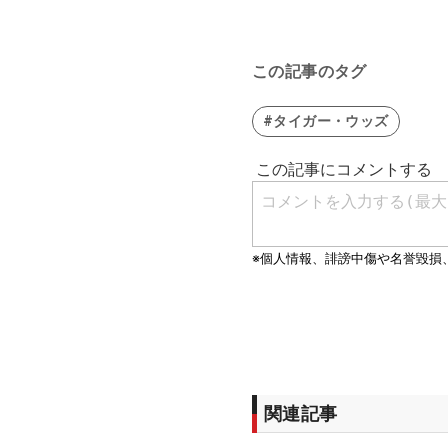
この記事のタグ
#タイガー・ウッズ
関連記事