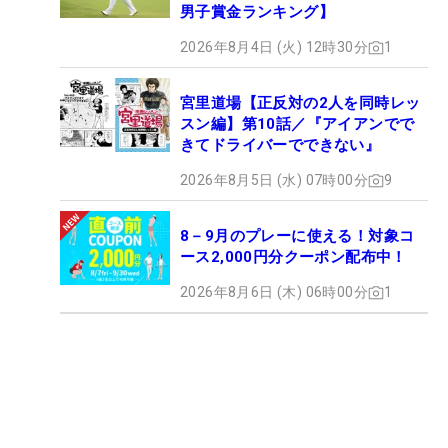
男子賞金ランキング】
2026年8月4日 (火) 12時30分
1
宮里道場【正反対の2人を同時レッ
スン編】第10話／『アイアンでで
きてドライバーでできない』
2026年8月5日 (水) 07時00分
9
8－9月のプレーに使える！対象コ
ース2,000円分クーポン配布中！
2026年8月6日 (木) 06時00分
1