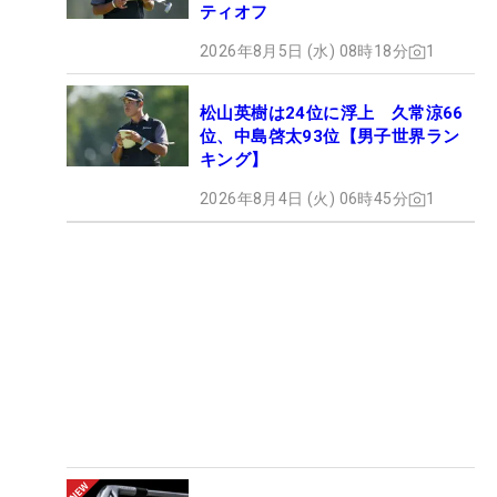
ティオフ
2026年8月5日 (水) 08時18分
1
松山英樹は24位に浮上 久常涼66
位、中島啓太93位【男子世界ラン
キング】
2026年8月4日 (火) 06時45分
1