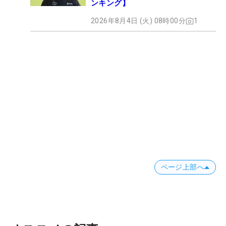
ンキング】
2026年8月4日 (火) 08時00分
1
ページ上部へ