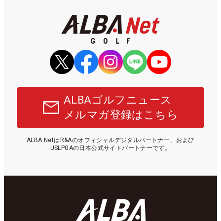
ALBAゴルフニュース
メルマガ登録はこちら
ALBA NetはR&Aのオフィシャルデジタルパートナー、および
USLPGAの日本公式サイトパートナーです。