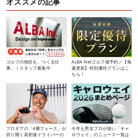
オススメの記事
ゴルフの熱狂を、つくる仕
ALBA Netゴルフ場予約／【毎
事。｜スタッフ募集中
週更新】特別優待プランはこ
ちら！
プロギアの「4層フェース」が
今年も男女プロが強い「キャ
切り開く高初速ドライバーの
ロウェイ」のニュース一覧は