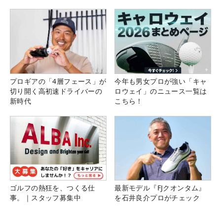
プロギアの「4層フェース」が
今年も男女プロが強い「キャ
切り開く高初速ドライバーの
ロウェイ」のニュース一覧は
新時代
こちら！
ゴルフの熱狂を、つくる仕
最新モデル『FJクオンタム』
事。｜スタッフ募集中
を石井良介プロがチェック