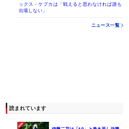
ックス・ケプカは「戦えると思わなければ誰も
出場しない」
ニュース一覧
読まれています