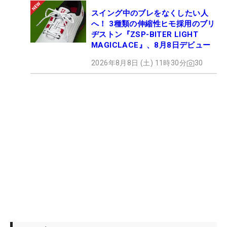
スイング中のブレをなくしたい人
へ！ 3種類の伸縮性ヒモ採用のブリ
ヂストン『ZSP-BITER LIGHT
MAGICLACE』、8月8日デビュー
2026年8月8日 (土) 11時30分
30