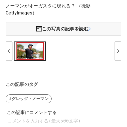
ノーマンがオーガスタに現れる？ （撮影：
GettyImages）
この写真の記事を読む
この記事のタグ
#グレッグ・ノーマン