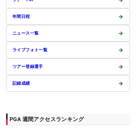
→
年間日程
→
ニュース一覧
→
ライブフォト一覧
→
ツアー登録選手
→
記録成績
PGA 週間アクセスランキング