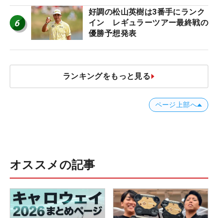
好調の松山英樹は3番手にランク
6
イン レギュラーツアー最終戦の
優勝予想発表
ランキングをもっと見る
ページ上部へ
オススメの記事