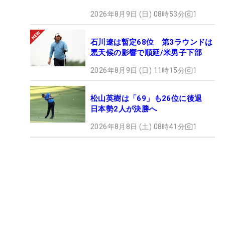
2026年8月9日 (日) 08時53分
1
石川遼は暫定68位 第3ラウンドは
悪天候の影響で順延/米男子下部
2026年8月9日 (日) 11時15分
1
松山英樹は「69」も26位に後退
日本勢2人が決勝へ
2026年8月8日 (土) 08時41分
1