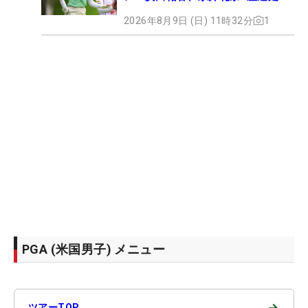
2026年8月9日 (日) 11時32分
1
PGA (米国男子) メニュー
→
ツアーTOP