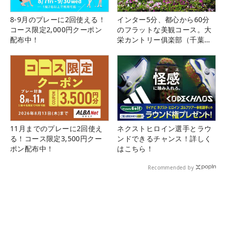
8-9月のプレーに2回使える！
インター5分、都心から60分
コース限定2,000円クーポン
のフラットな美観コース。大
配布中！
栄カントリー俱楽部（千葉
県）
11月までのプレーに2回使え
ネクストヒロイン選手とラウ
る！コース限定3,500円クー
ンドできるチャンス！詳しく
ポン配布中！
はこちら！
Recommended by