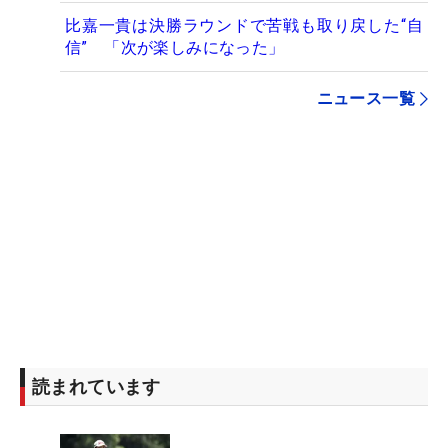
比嘉一貴は決勝ラウンドで苦戦も取り戻した“自
信” 「次が楽しみになった」
ニュース一覧
読まれています