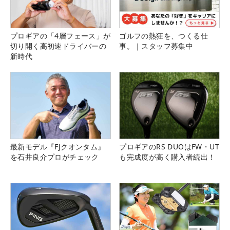
プロギアの「4層フェース」が
ゴルフの熱狂を、つくる仕
切り開く高初速ドライバーの
事。｜スタッフ募集中
新時代
最新モデル『FJクオンタム』
プロギアのRS DUOはFW・UT
を石井良介プロがチェック
も完成度が高く購入者続出！