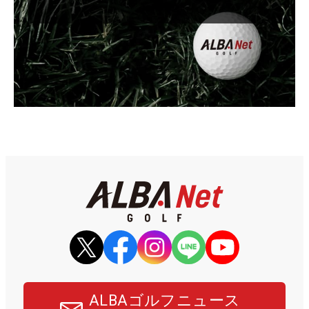
ALBAゴルフニュース