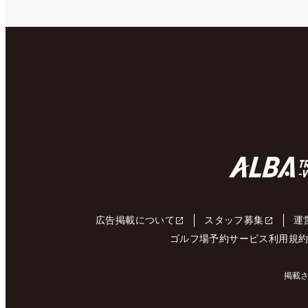
広告掲載について
スタッフ募集
運
ゴルフ場予約サービス利用規
掲載さ