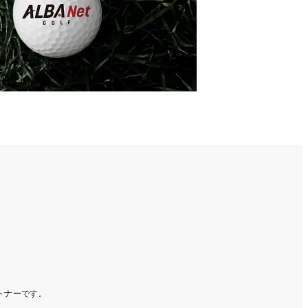
ートナーです。