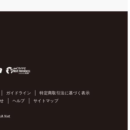
ガイドライン
特定商取引法に基づく表示
せ
ヘルプ
サイトマップ
 Net