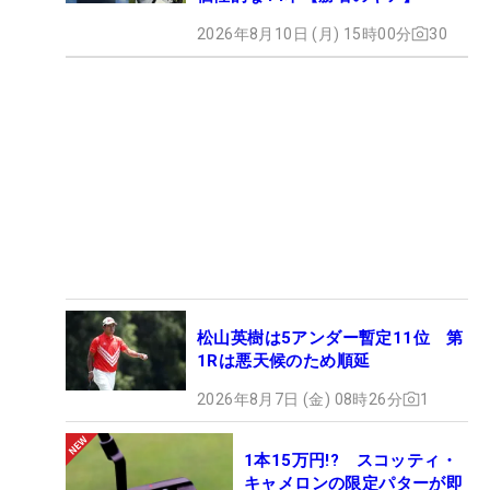
2026年8月10日 (月) 15時00分
30
松山英樹は5アンダー暫定11位 第
1Rは悪天候のため順延
2026年8月7日 (金) 08時26分
1
1本15万円!? スコッティ・
キャメロンの限定パターが即