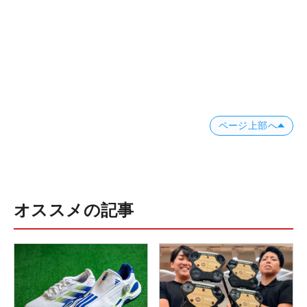
ページ上部へ
オススメの記事