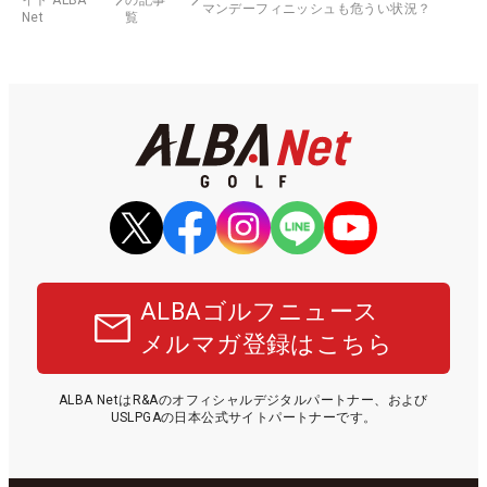
マンデーフィニッシュも危うい状況？
Net
覧
ALBAゴルフニュース
メルマガ登録はこちら
ALBA NetはR&Aのオフィシャルデジタルパートナー、および
USLPGAの日本公式サイトパートナーです。