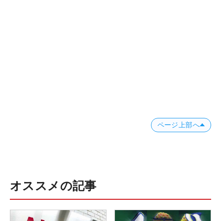
ページ上部へ
オススメの記事