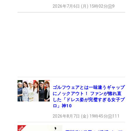
2026年7月6日 (月) 15時02分
9
ゴルフウェアとは一味違うギャップ
にノックアウト！ ファンが惚れ直
した「ドレス姿が完璧すぎる女子プ
ロ」神10
2026年8月7日 (金) 19時45分
111