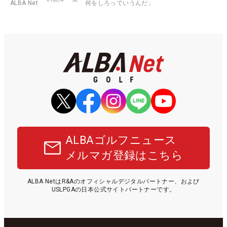
ALBA Net
何をしろっていうんだ」
ALBAゴルフニュース
メルマガ登録はこちら
ALBA NetはR&Aのオフィシャルデジタルパートナー、および
USLPGAの日本公式サイトパートナーです。