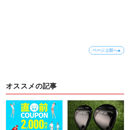
ページ上部へ
オススメの記事