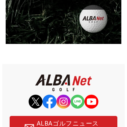
ALBAゴルフニュース