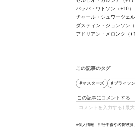
セルヒオ・ガルシア（+7
バッバ・ワトソン（+10）
チャール・シュワーツェル
ダスティン・ジョンソン（
アドリアン・メロンク（+1
この記事のタグ
#マスターズ
#ブライソ