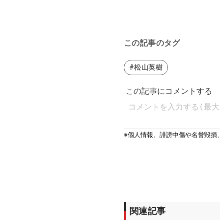
この記事のタグ
#松山英樹
関連記事