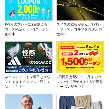
8-9月のプレーに2回使える！
スイスの叡智が生んだTPTシ
コース限定2,000円クーポン
ャフトで、ゴルフを異次元の
配布中！
世界へ
ネクストヒロイン選手とラウ
4日間限定配布！11月までの
ンドできるチャンス！詳しく
プレーに2回使える1,500円分
はこちら！
クーポン配布中！