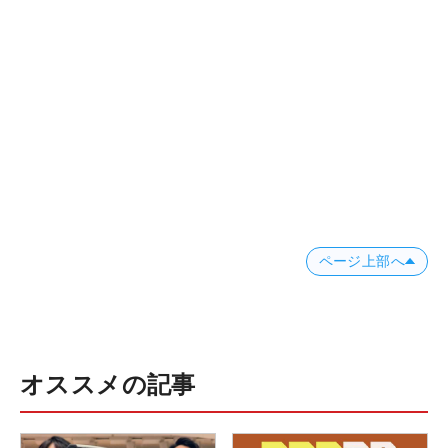
ページ上部へ
オススメの記事