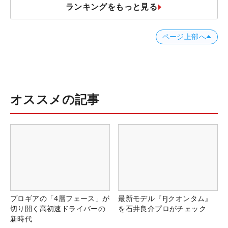
ランキングをもっと見る
ページ上部へ
オススメの記事
プロギアの「4層フェース」が
最新モデル『FJクオンタム』
切り開く高初速ドライバーの
を石井良介プロがチェック
新時代