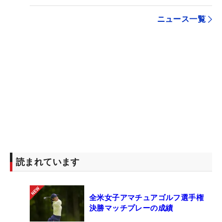
ニュース一覧
読まれています
全米女子アマチュアゴルフ選手権
決勝マッチプレーの成績