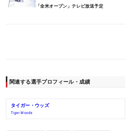
「全米オープン」テレビ放送予定
関連する選手プロフィール・成績
タイガー・ウッズ
Tiger Woods