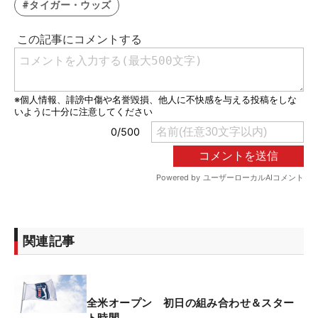
#タイガー・ウッズ
関連記事
全米オープン 初日の組み合わせ＆スター
ト時間