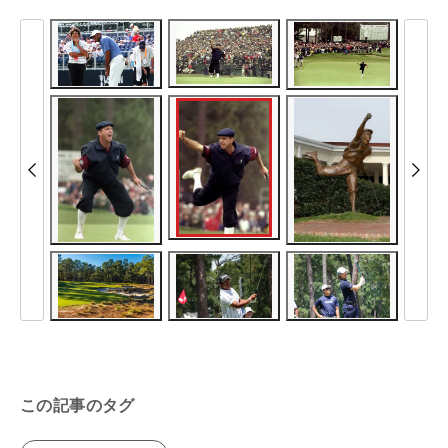
この記事のタグ