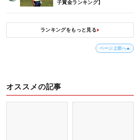
子賞金ランキング】
ランキングをもっと見る
ページ上部へ
オススメの記事