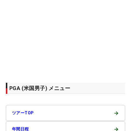
PGA (米国男子) メニュー
→
ツアーTOP
→
年間日程