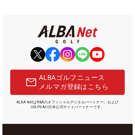
ALBAゴルフニュース
メルマガ登録はこちら
ALBA NetはR&Aのオフィシャルデジタルパートナー、および
USLPGAの日本公式サイトパートナーです。