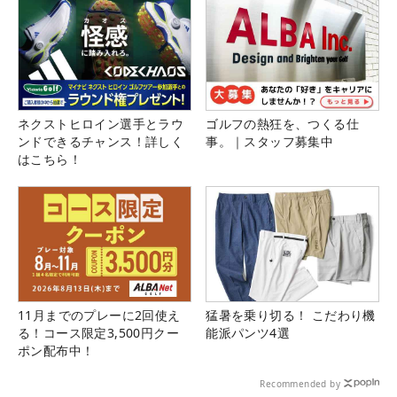
ネクストヒロイン選手とラウ
ゴルフの熱狂を、つくる仕
ンドできるチャンス！詳しく
事。｜スタッフ募集中
はこちら！
11月までのプレーに2回使え
猛暑を乗り切る！ こだわり機
る！コース限定3,500円クー
能派パンツ4選
ポン配布中！
Recommended by