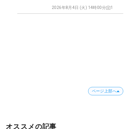
2026年8月4日 (火) 14時00分
1
ページ上部へ
オススメの記事