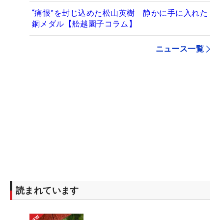
“痛恨”を封じ込めた松山英樹 静かに手に入れた
銅メダル【舩越園子コラム】
ニュース一覧
読まれています