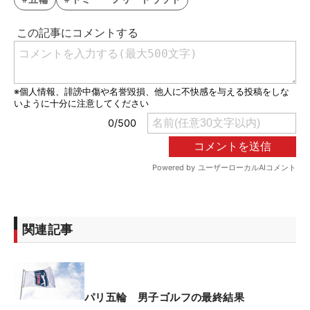
関連記事
パリ五輪 男子ゴルフの最終結果