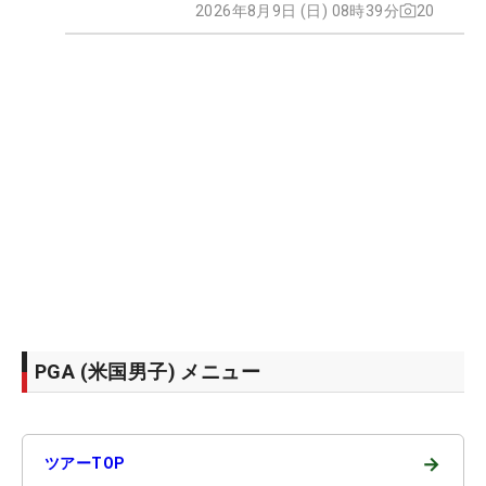
2026年8月9日 (日) 08時39分
20
PGA (米国男子) メニュー
→
ツアーTOP