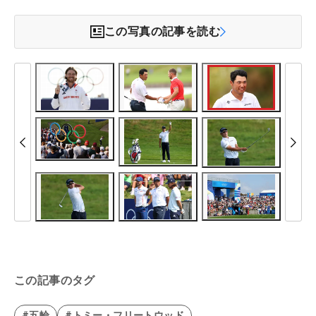
この写真の記事を読む
この記事のタグ
#五輪
#トミー・フリートウッド