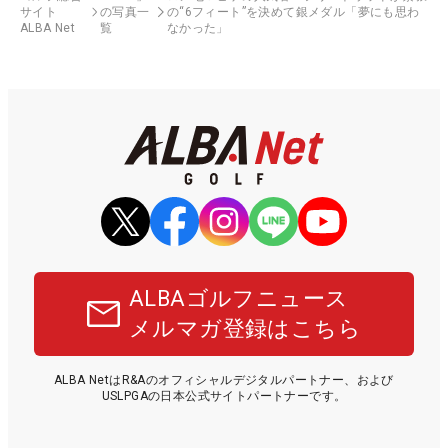
サイト
の写真一
の“6フィート”を決めて銀メダル「夢にも思わ
ALBA Net
覧
なかった」
ALBAゴルフニュース
メルマガ登録はこちら
ALBA NetはR&Aのオフィシャルデジタルパートナー、および
USLPGAの日本公式サイトパートナーです。