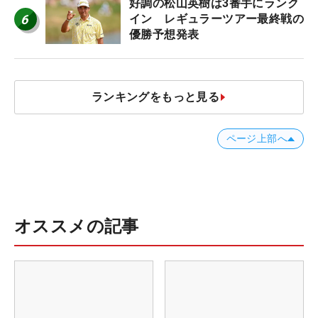
好調の松山英樹は3番手にランク
6
イン レギュラーツアー最終戦の
優勝予想発表
ランキングをもっと見る
ページ上部へ
オススメの記事