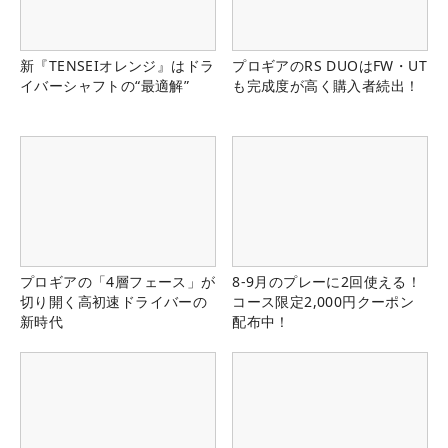
新『TENSEIオレンジ』はドラ
プロギアのRS DUOはFW・UT
イバーシャフトの“最適解”
も完成度が高く購入者続出！
プロギアの「4層フェース」が
8-9月のプレーに2回使える！
切り開く高初速ドライバーの
コース限定2,000円クーポン
新時代
配布中！